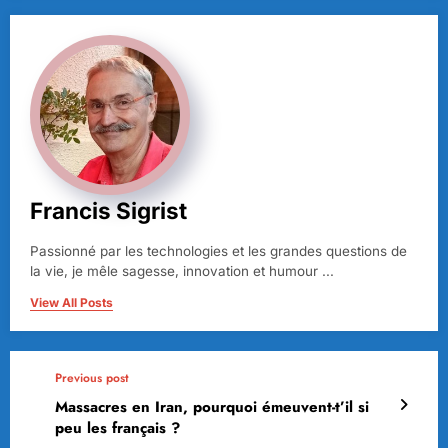
Francis Sigrist
Passionné par les technologies et les grandes questions de
la vie, je mêle sagesse, innovation et humour ...
View All Posts
Previous post
Massacres en Iran, pourquoi émeuvent-t’il si
peu les français ?