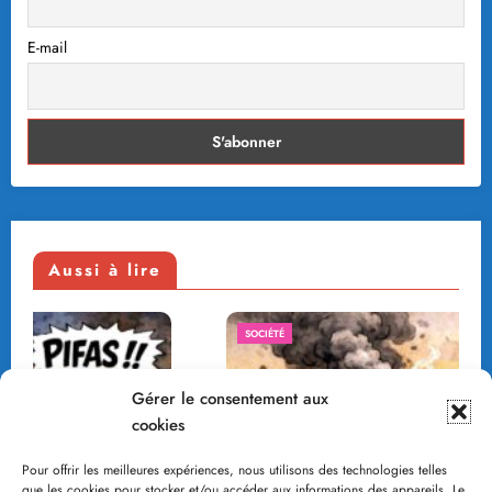
E-mail
Aussi à lire
SOCIÉTÉ
Gérer le consentement aux
cookies
Pour offrir les meilleures expériences, nous utilisons des technologies telles
que les cookies pour stocker et/ou accéder aux informations des appareils. Le