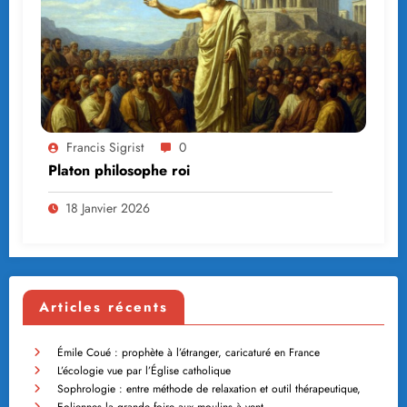
Francis Sigrist
0
Platon philosophe roi
18 Janvier 2026
Articles récents
Émile Coué : prophète à l’étranger, caricaturé en France
L’écologie vue par l’Église catholique
Sophrologie : entre méthode de relaxation et outil thérapeutique,