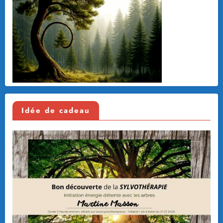
Idée de cadeau