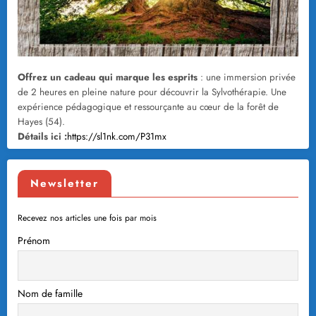
Offrez un cadeau qui marque les esprits
: une immersion privée
de 2 heures en pleine nature pour découvrir la Sylvothérapie. Une
expérience pédagogique et ressourçante au cœur de la forêt de
Hayes (54).
Détails ici :
https://sl1nk.com/P31mx
Newsletter
Recevez nos articles une fois par mois
Prénom
Nom de famille