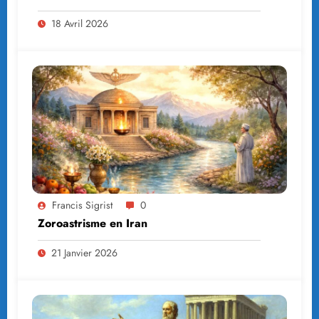
18 Avril 2026
Francis Sigrist
0
Zoroastrisme en Iran
21 Janvier 2026