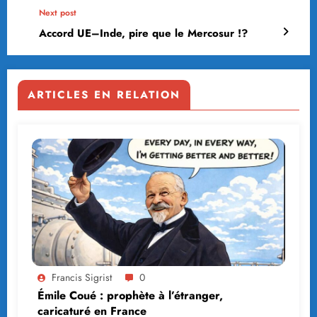
Next post
Accord UE–Inde, pire que le Mercosur !?
ARTICLES EN RELATION
Francis Sigrist
0
Émile Coué : prophète à l’étranger,
caricaturé en France