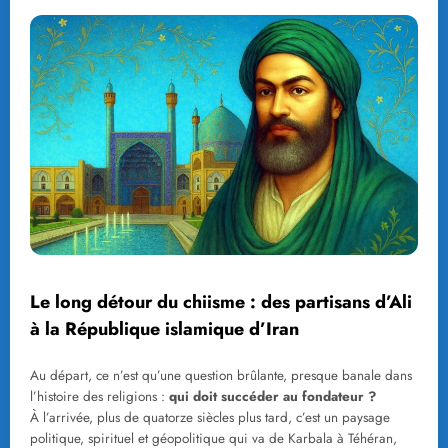
Le long détour du chiisme : des partisans d’Ali
à la République islamique d’Iran
Au départ, ce n’est qu’une question brûlante, presque banale dans
l’histoire des religions :
qui doit succéder au fondateur ?
À l’arrivée, plus de quatorze siècles plus tard, c’est un paysage
politique, spirituel et géopolitique qui va de Karbala à Téhéran,