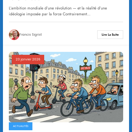
L’ambition mondiale d’une révolution — et la réalité d’une
idéologie imposée par la force Contrairement…
Francis Sigrist
Lire La Suite
23 janvier 2026
ACTUALITÉS