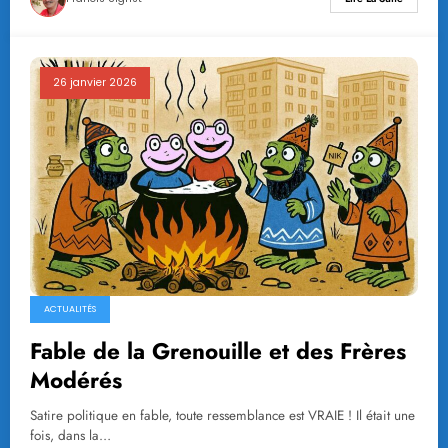
26 janvier 2026
ACTUALITÉS
Fable de la Grenouille et des Frères
Modérés
Satire politique en fable, toute ressemblance est VRAIE ! Il était une
fois, dans la…