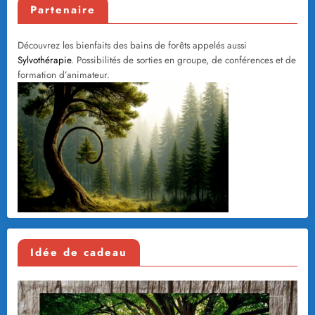
Partenaire
Découvrez les bienfaits des bains de forêts appelés aussi
Sylvothérapie
. Possibilités de sorties en groupe, de conférences et de
formation d’animateur.
Idée de cadeau