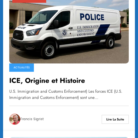
ACTUALITÉS
ICE, Origine et Histoire
U.S. Immigration and Customs Enforcement) Les forces ICE (U.S.
Immigration and Customs Enforcement) sont une…
Francis Sigrist
Lire La Suite