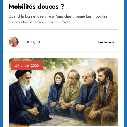
Mobilités douces ?
Quand la bonne idée vire à l’anarchie urbaine Les mobilités
douces étaient censées incarner l’avenir…
Francis Sigrist
Lire La Suite
23 janvier 2026