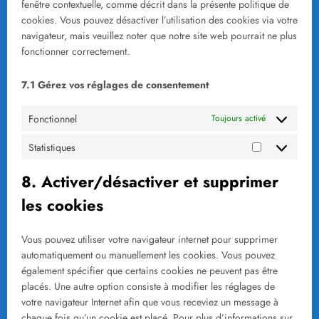
fenêtre contextuelle, comme décrit dans la présente politique de
cookies. Vous pouvez désactiver l’utilisation des cookies via votre
navigateur, mais veuillez noter que notre site web pourrait ne plus
fonctionner correctement.
7.1 Gérez vos réglages de consentement
Fonctionnel
Toujours activé
Statistiques
Statistiques
8. Activer/désactiver et supprimer
les cookies
Vous pouvez utiliser votre navigateur internet pour supprimer
automatiquement ou manuellement les cookies. Vous pouvez
également spécifier que certains cookies ne peuvent pas être
placés. Une autre option consiste à modifier les réglages de
votre navigateur Internet afin que vous receviez un message à
chaque fois qu’un cookie est placé. Pour plus d’informations sur