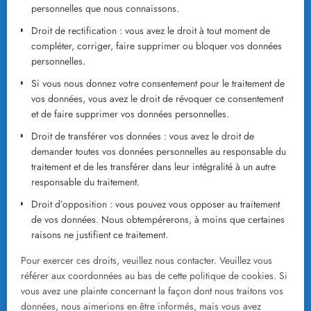
personnelles que nous connaissons.
Droit de rectification : vous avez le droit à tout moment de
compléter, corriger, faire supprimer ou bloquer vos données
personnelles.
Si vous nous donnez votre consentement pour le traitement de
vos données, vous avez le droit de révoquer ce consentement
et de faire supprimer vos données personnelles.
Droit de transférer vos données : vous avez le droit de
demander toutes vos données personnelles au responsable du
traitement et de les transférer dans leur intégralité à un autre
responsable du traitement.
Droit d’opposition : vous pouvez vous opposer au traitement
de vos données. Nous obtempérerons, à moins que certaines
raisons ne justifient ce traitement.
Pour exercer ces droits, veuillez nous contacter. Veuillez vous
référer aux coordonnées au bas de cette politique de cookies. Si
vous avez une plainte concernant la façon dont nous traitons vos
données, nous aimerions en être informés, mais vous avez