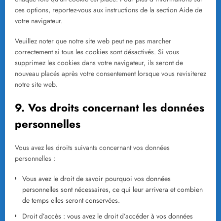
ces options, reportez-vous aux instructions de la section Aide de
votre navigateur.
Veuillez noter que notre site web peut ne pas marcher
correctement si tous les cookies sont désactivés. Si vous
supprimez les cookies dans votre navigateur, ils seront de
nouveau placés après votre consentement lorsque vous revisiterez
notre site web.
9. Vos droits concernant les données
personnelles
Vous avez les droits suivants concernant vos données
personnelles :
Vous avez le droit de savoir pourquoi vos données
personnelles sont nécessaires, ce qui leur arrivera et combien
de temps elles seront conservées.
Droit d’accès : vous avez le droit d’accéder à vos données