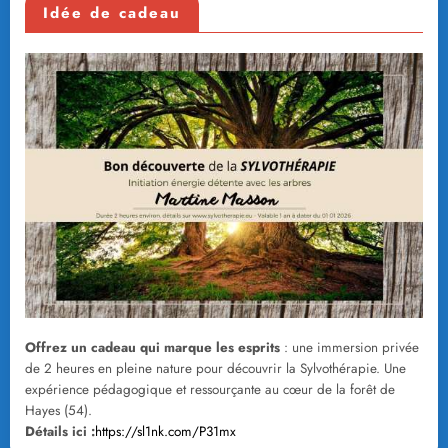
Idée de cadeau
Offrez un cadeau qui marque les esprits
: une immersion privée
de 2 heures en pleine nature pour découvrir la Sylvothérapie. Une
expérience pédagogique et ressourçante au cœur de la forêt de
Hayes (54).
Détails ici :
https://sl1nk.com/P31mx