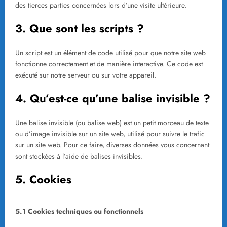
des tierces parties concernées lors d’une visite ultérieure.
3. Que sont les scripts ?
Un script est un élément de code utilisé pour que notre site web
fonctionne correctement et de manière interactive. Ce code est
exécuté sur notre serveur ou sur votre appareil.
4. Qu’est-ce qu’une balise invisible ?
Une balise invisible (ou balise web) est un petit morceau de texte
ou d’image invisible sur un site web, utilisé pour suivre le trafic
sur un site web. Pour ce faire, diverses données vous concernant
sont stockées à l’aide de balises invisibles.
5. Cookies
5.1 Cookies techniques ou fonctionnels