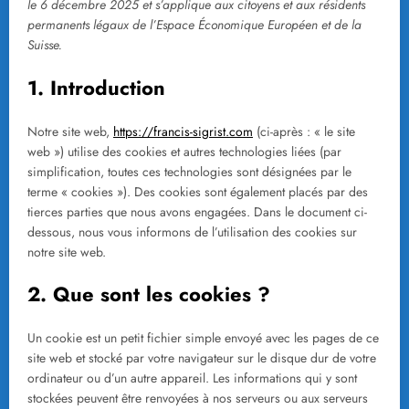
le 6 décembre 2025 et s’applique aux citoyens et aux résidents
permanents légaux de l’Espace Économique Européen et de la
Suisse.
1. Introduction
Notre site web,
https://francis-sigrist.com
(ci-après : « le site
web ») utilise des cookies et autres technologies liées (par
simplification, toutes ces technologies sont désignées par le
terme « cookies »). Des cookies sont également placés par des
tierces parties que nous avons engagées. Dans le document ci-
dessous, nous vous informons de l’utilisation des cookies sur
notre site web.
2. Que sont les cookies ?
Un cookie est un petit fichier simple envoyé avec les pages de ce
site web et stocké par votre navigateur sur le disque dur de votre
ordinateur ou d’un autre appareil. Les informations qui y sont
stockées peuvent être renvoyées à nos serveurs ou aux serveurs