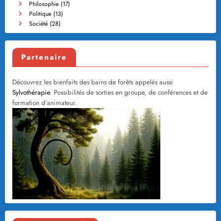
Philosophie
(17)
Politique
(13)
Société
(28)
Partenaire
Découvrez les bienfaits des bains de forêts appelés aussi
Sylvothérapie
. Possibilités de sorties en groupe, de conférences et de
formation d’animateur.