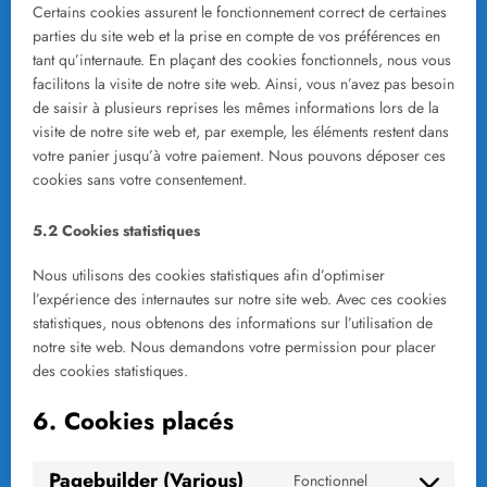
Certains cookies assurent le fonctionnement correct de certaines
parties du site web et la prise en compte de vos préférences en
tant qu’internaute. En plaçant des cookies fonctionnels, nous vous
facilitons la visite de notre site web. Ainsi, vous n’avez pas besoin
de saisir à plusieurs reprises les mêmes informations lors de la
visite de notre site web et, par exemple, les éléments restent dans
votre panier jusqu’à votre paiement. Nous pouvons déposer ces
cookies sans votre consentement.
5.2 Cookies statistiques
Nous utilisons des cookies statistiques afin d’optimiser
l’expérience des internautes sur notre site web. Avec ces cookies
statistiques, nous obtenons des informations sur l’utilisation de
notre site web. Nous demandons votre permission pour placer
des cookies statistiques.
6. Cookies placés
Pagebuilder (Various)
Fonctionnel
Consent