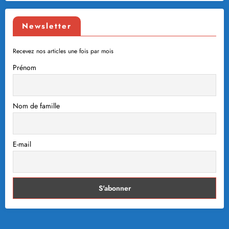
Newsletter
Recevez nos articles une fois par mois
Prénom
Nom de famille
E-mail