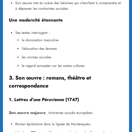
Son œuvre met en scène des héroïnes qui cherchent à comprendre et
à dépasser les contraintes sociales.
Une modernité étonnante
Ses textes interrogent :
la domination masculine
l’éducation des femmes
les normes sociales
le regard européen sur les autres cultures
3. Son œuvre : romans, théâtre et
correspondance
1.
Lettres d’une Péruvienne
(1747)
Son œuvre majeure
, immense succès européen.
Roman épistolaire dans la lignée de Montesquieu.