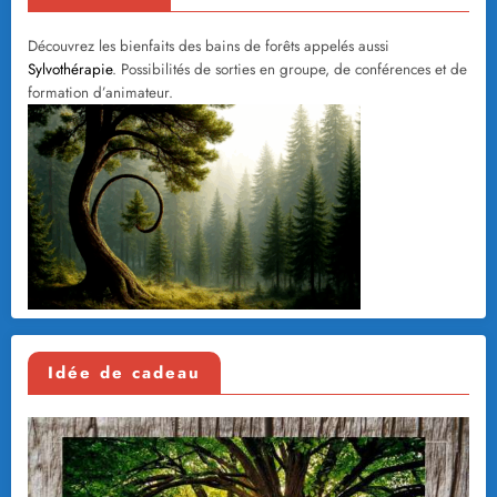
Découvrez les bienfaits des bains de forêts appelés aussi
Sylvothérapie
. Possibilités de sorties en groupe, de conférences et de
formation d’animateur.
Idée de cadeau