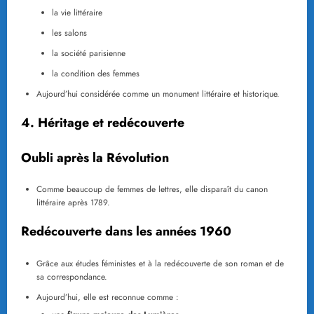
la vie littéraire
les salons
la société parisienne
la condition des femmes
Aujourd’hui considérée comme un monument littéraire et historique.
4. Héritage et redécouverte
Oubli après la Révolution
Comme beaucoup de femmes de lettres, elle disparaît du canon
littéraire après 1789.
Redécouverte dans les années 1960
Grâce aux études féministes et à la redécouverte de son roman et de
sa correspondance.
Aujourd’hui, elle est reconnue comme :