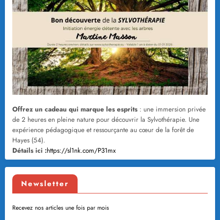
Offrez un cadeau qui marque les esprits
: une immersion privée
de 2 heures en pleine nature pour découvrir la Sylvothérapie. Une
expérience pédagogique et ressourçante au cœur de la forêt de
Hayes (54).
Détails ici :
https://sl1nk.com/P31mx
Newsletter
Recevez nos articles une fois par mois