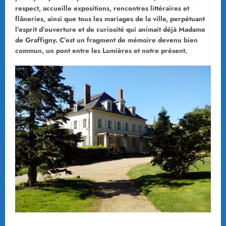
respect, accueille expositions, rencontres littéraires et
flâneries, ainsi que tous les mariages de la ville, perpétuant
l’esprit d’ouverture et de curiosité qui animait déjà Madame
de Graffigny. C’est un fragment de mémoire devenu bien
commun, un pont entre les Lumières et notre présent.