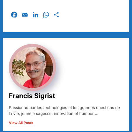
Facebook
Email
LinkedIn
WhatsApp
Partager
Francis Sigrist
Passionné par les technologies et les grandes questions de
la vie, je mêle sagesse, innovation et humour ...
View All Posts