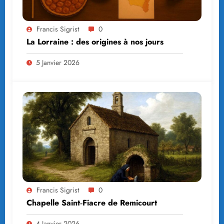
Francis Sigrist
0
La Lorraine : des origines à nos jours
5 Janvier 2026
Francis Sigrist
0
Chapelle Saint‑Fiacre de Remicourt
4 Janvier 2026