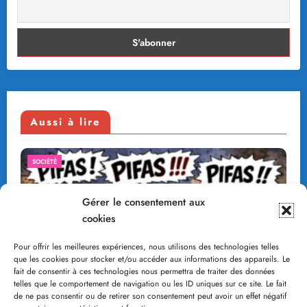
Aussi à lire
SOCIÉTÉ
Gérer le consentement aux
cookies
Pour offrir les meilleures expériences, nous utilisons des technologies telles
que les cookies pour stocker et/ou accéder aux informations des appareils. Le
fait de consentir à ces technologies nous permettra de traiter des données
telles que le comportement de navigation ou les ID uniques sur ce site. Le fait
de ne pas consentir ou de retirer son consentement peut avoir un effet négatif