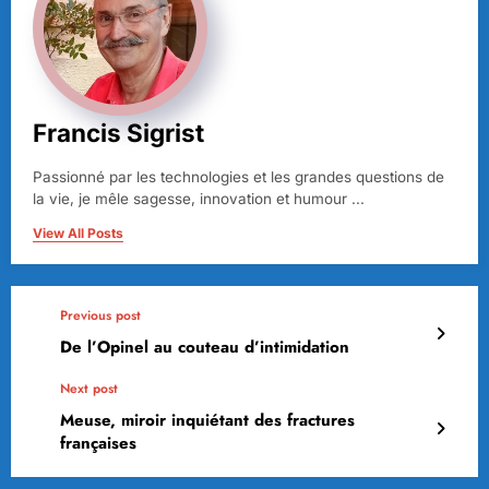
Francis Sigrist
Passionné par les technologies et les grandes questions de
la vie, je mêle sagesse, innovation et humour ...
View All Posts
Previous post
De l’Opinel au couteau d’intimidation
Next post
Meuse, miroir inquiétant des fractures
françaises