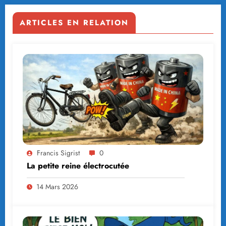
ARTICLES EN RELATION
Francis Sigrist
0
La petite reine électrocutée
14 Mars 2026