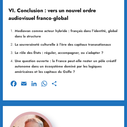
VI. Conclusion : vers un nouvel ordre
audiovisuel franco‑global
Mediawan comme acteur hybride : français dans l’identité, global
dans la structure
La souveraineté culturelle à l’ère des capitaux transnationaux
Le rôle des États : réguler, accompagner, ou s’adapter ?
Une question ouverte : la France peut‑elle rester un pôle créatif
autonome dans un écosystème dominé par les logiques
américaines et les capitaux du Golfe ?
Facebook
Email
LinkedIn
WhatsApp
Partager