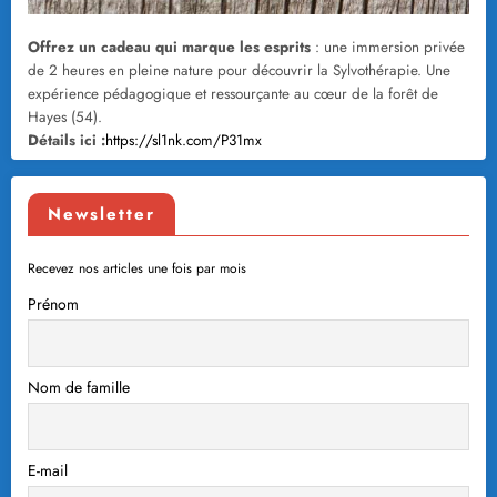
Offrez un cadeau qui marque les esprits
: une immersion privée
de 2 heures en pleine nature pour découvrir la Sylvothérapie. Une
expérience pédagogique et ressourçante au cœur de la forêt de
Hayes (54).
Détails ici :
https://sl1nk.com/P31mx
Newsletter
Recevez nos articles une fois par mois
Prénom
Nom de famille
E-mail