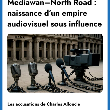
Mediawan–North Road :
naissance d’un empire
audiovisuel sous influence
Les accusations de Charles Alloncle