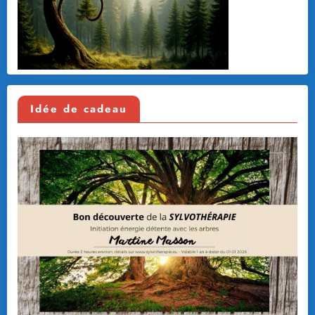
Idée de cadeau