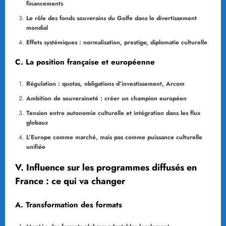
financements
Le rôle des fonds souverains du Golfe dans le divertissement
mondial
Effets systémiques : normalisation, prestige, diplomatie culturelle
C. La position française et européenne
Régulation : quotas, obligations d’investissement, Arcom
Ambition de souveraineté : créer un champion européen
Tension entre autonomie culturelle et intégration dans les flux
globaux
L’Europe comme marché, mais pas comme puissance culturelle
unifiée
V. Influence sur les programmes diffusés en
France : ce qui va changer
A. Transformation des formats