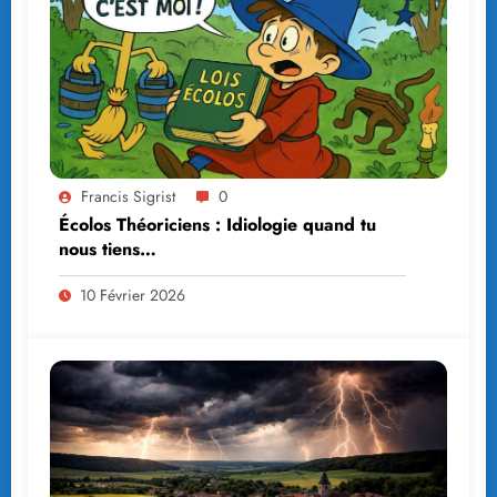
Francis Sigrist
0
Écolos Théoriciens : Idiologie quand tu
nous tiens…
10 Février 2026