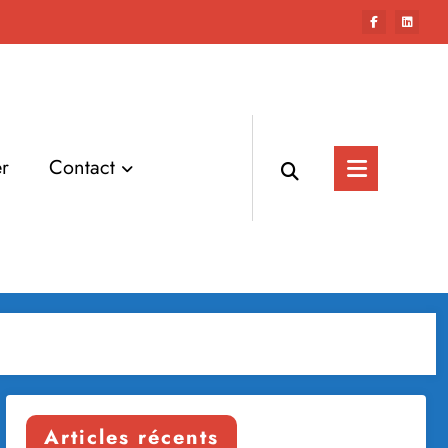
r
Contact
Articles récents