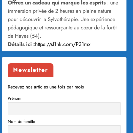
Offrez un cadeau qui marque les esprits
: une
immersion privée de 2 heures en pleine nature
pour découvrir la Sylvothérapie. Une expérience
pédagogique et ressourçante au cœur de la forêt
de Hayes (54).
Détails ici :
https://sl1nk.com/P31mx
Newsletter
Recevez nos articles une fois par mois
Prénom
Nom de famille