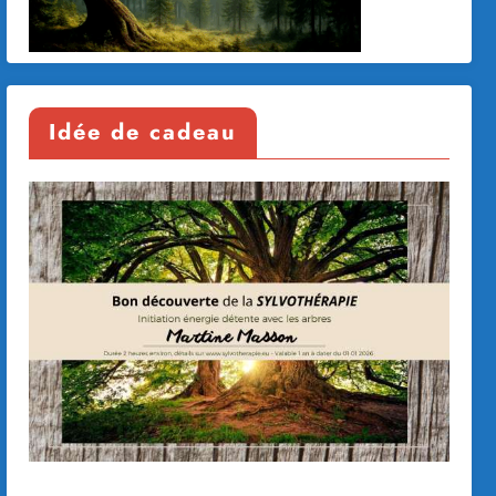
Idée de cadeau