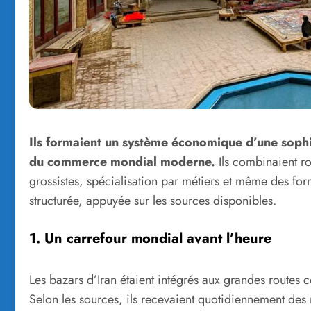
Ils formaient un système économique d’une sophis
du commerce mondial moderne.
Ils combinaient ro
grossistes, spécialisation par métiers et même des for
structurée, appuyée sur les sources disponibles.
1. Un carrefour mondial avant l’heure
Les bazars d’Iran étaient intégrés aux grandes routes
Selon les sources, ils recevaient quotidiennement de