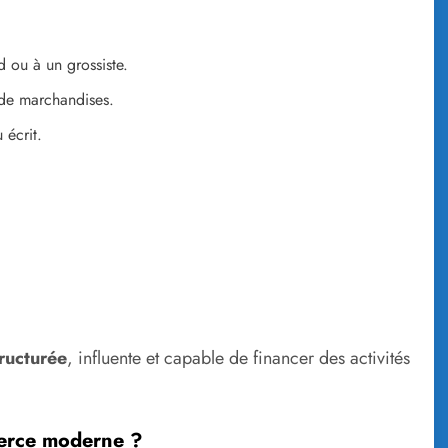
 ou à un grossiste.
 de marchandises.
 écrit.
ructurée
, influente et capable de financer des activités
merce moderne ?