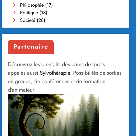
Philosophie
(17)
Politique
(13)
Société
(28)
Partenaire
Découvrez les bienfaits des bains de forêts
appelés aussi
Sylvothérapie
. Possibilités de sorties
en groupe, de conférences et de formation
d’animateur.