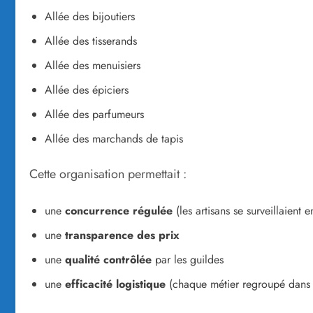
Allée des bijoutiers
Allée des tisserands
Allée des menuisiers
Allée des épiciers
Allée des parfumeurs
Allée des marchands de tapis
Cette organisation permettait :
une
concurrence régulée
(les artisans se surveillaient e
une
transparence des prix
une
qualité contrôlée
par les guildes
une
efficacité logistique
(chaque métier regroupé dans