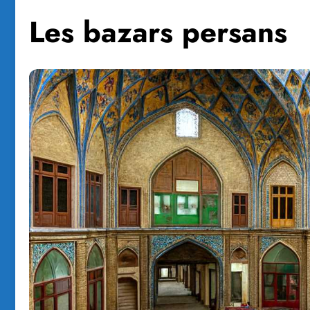
Les bazars persans