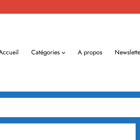
Accueil
Catégories
A propos
Newslette