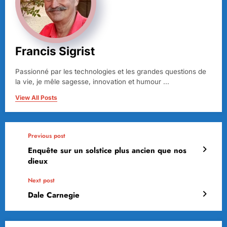
Francis Sigrist
Passionné par les technologies et les grandes questions de
la vie, je mêle sagesse, innovation et humour ...
View All Posts
Previous post
Enquête sur un solstice plus ancien que nos
dieux
Next post
Dale Carnegie