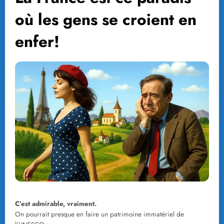
où les gens se croient en
enfer!
C’est admirable, vraiment.
On pourrait presque en faire un patrimoine immatériel de