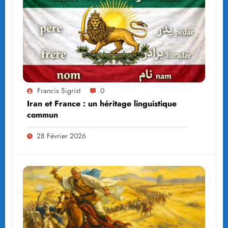
Francis Sigrist
0
Iran et France : un héritage linguistique
commun
28 Février 2026