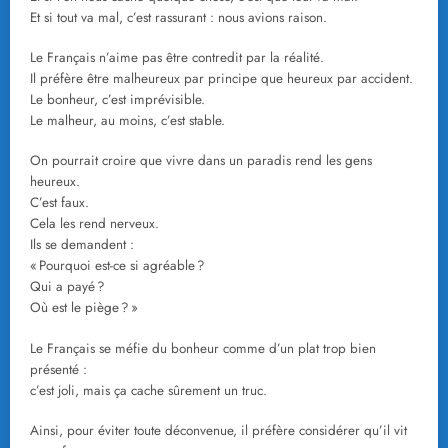
Et si tout va mal, c’est rassurant : nous avions raison.
Le Français n’aime pas être contredit par la réalité.
Il préfère être malheureux par principe que heureux par accident.
Le bonheur, c’est imprévisible.
Le malheur, au moins, c’est stable.
On pourrait croire que vivre dans un paradis rend les gens
heureux.
C’est faux.
Cela les rend nerveux.
Ils se demandent :
« Pourquoi est-ce si agréable ?
Qui a payé ?
Où est le piège ? »
Le Français se méfie du bonheur comme d’un plat trop bien
présenté :
c’est joli, mais ça cache sûrement un truc.
Ainsi, pour éviter toute déconvenue, il préfère considérer qu’il vit