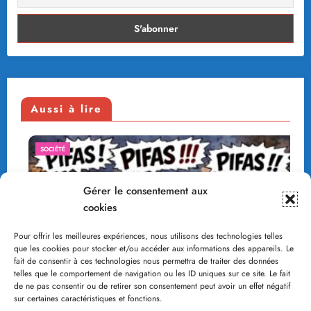
Aussi à lire
SOCIÉTÉ
Gérer le consentement aux
cookies
Pour offrir les meilleures expériences, nous utilisons des technologies telles
que les cookies pour stocker et/ou accéder aux informations des appareils. Le
fait de consentir à ces technologies nous permettra de traiter des données
telles que le comportement de navigation ou les ID uniques sur ce site. Le fait
de ne pas consentir ou de retirer son consentement peut avoir un effet négatif
sur certaines caractéristiques et fonctions.