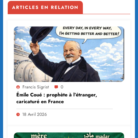
ARTICLES EN RELATION
Francis Sigrist
0
Émile Coué : prophète à l’étranger,
caricaturé en France
18 Avril 2026