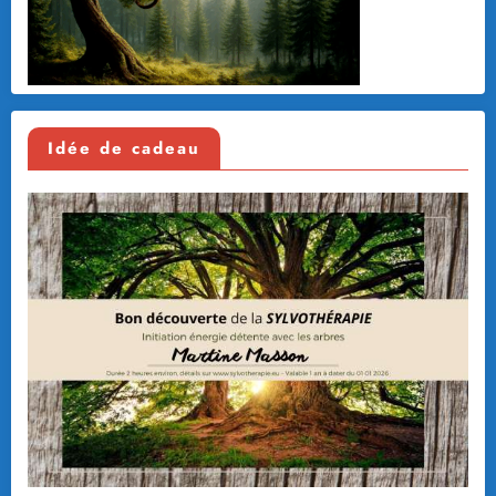
Idée de cadeau