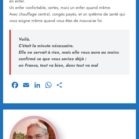
en enfer.
Un enfer confortable, certes, mais un enfer quand même.
Avec chauffage central, congés payés, et un système de santé qui
vous soigne même quand vous êtes de mauvaise foi.
Voilà.
C’était la minute nécessaire.
Elle ne servait à rien, mais elle vous aura au moins
confirmé ce que vous saviez déjà :
en France, tout va bien, donc tout va mal
Facebook
Email
LinkedIn
WhatsApp
Partager