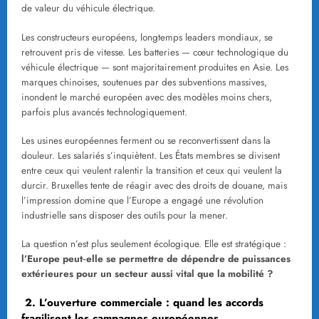
de valeur du véhicule électrique.
Les constructeurs européens, longtemps leaders mondiaux, se
retrouvent pris de vitesse. Les batteries — cœur technologique du
véhicule électrique — sont majoritairement produites en Asie. Les
marques chinoises, soutenues par des subventions massives,
inondent le marché européen avec des modèles moins chers,
parfois plus avancés technologiquement.
Les usines européennes ferment ou se reconvertissent dans la
douleur. Les salariés s’inquiètent. Les États membres se divisent
entre ceux qui veulent ralentir la transition et ceux qui veulent la
durcir. Bruxelles tente de réagir avec des droits de douane, mais
l’impression domine que l’Europe a engagé une révolution
industrielle sans disposer des outils pour la mener.
La question n’est plus seulement écologique. Elle est stratégique :
l’Europe peut‑elle se permettre de dépendre de puissances
extérieures pour un secteur aussi vital que la mobilité ?
2. L’ouverture commerciale : quand les accords
fragilisent les campagnes européennes