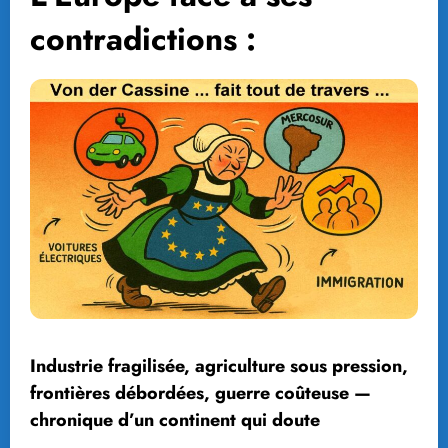
contradictions :
Industrie fragilisée, agriculture sous pression,
frontières débordées, guerre coûteuse —
chronique d’un continent qui doute