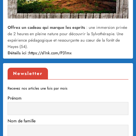
Offrez un cadeau qui marque les esprits
: une immersion privée
de 2 heures en pleine nature pour découvrir la Sylvothérapie. Une
expérience pédagogique et ressourçante au cœur de la forêt de
Hayes (54).
Détails ici :
https://sl1nk.com/P31mx
Newsletter
Recevez nos articles une fois par mois
Prénom
Nom de famille