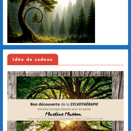
Idée de cadeau