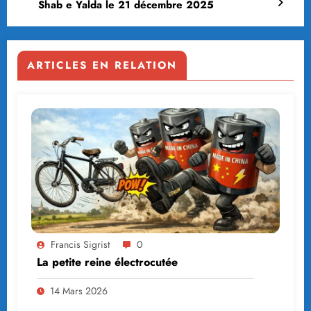
Shab e Yalda le 21 décembre 2025
ARTICLES EN RELATION
Francis Sigrist
0
La petite reine électrocutée
14 Mars 2026