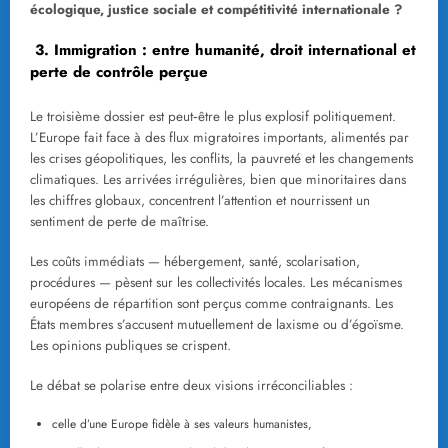
écologique, justice sociale et compétitivité internationale ?
3. Immigration : entre humanité, droit international et
perte de contrôle perçue
Le troisième dossier est peut‑être le plus explosif politiquement.
L’Europe fait face à des flux migratoires importants, alimentés par
les crises géopolitiques, les conflits, la pauvreté et les changements
climatiques. Les arrivées irrégulières, bien que minoritaires dans
les chiffres globaux, concentrent l’attention et nourrissent un
sentiment de perte de maîtrise.
Les coûts immédiats — hébergement, santé, scolarisation,
procédures — pèsent sur les collectivités locales. Les mécanismes
européens de répartition sont perçus comme contraignants. Les
États membres s’accusent mutuellement de laxisme ou d’égoïsme.
Les opinions publiques se crispent.
Le débat se polarise entre deux visions irréconciliables :
celle d’une Europe fidèle à ses valeurs humanistes,