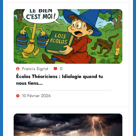
Francis Sigrist
0
Écolos Théoriciens : Idiologie quand tu
nous tiens…
10 Février 2026