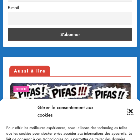
E-mail
Aussi à lire
SOCIÉTÉ
Gérer le consentement aux
cookies
Pour offrir les meilleures expériences, nous utilisons des technologies telles
que les cookies pour stocker et/ou accéder aux informations des appareils. Le
fait de consentir à ces technologies nous permettra de traiter des données