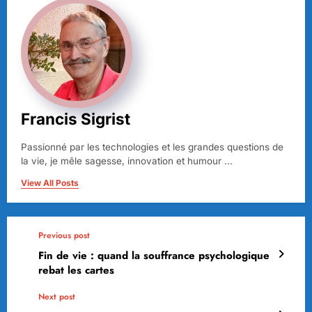
Francis Sigrist
Passionné par les technologies et les grandes questions de
la vie, je mêle sagesse, innovation et humour ...
View All Posts
Previous post
Fin de vie : quand la souffrance psychologique
rebat les cartes
Next post