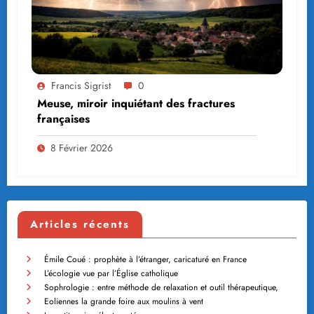
Francis Sigrist
0
Meuse, miroir inquiétant des fractures
françaises
8 Février 2026
Articles récents
Émile Coué : prophète à l’étranger, caricaturé en France
L’écologie vue par l’Église catholique
Sophrologie : entre méthode de relaxation et outil thérapeutique,
Eoliennes la grande foire aux moulins à vent