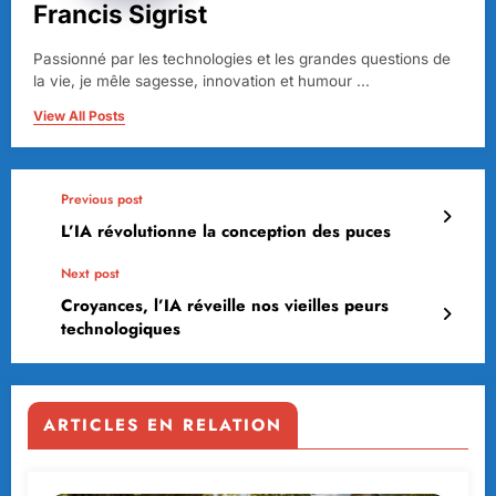
Francis Sigrist
Passionné par les technologies et les grandes questions de
la vie, je mêle sagesse, innovation et humour ...
View All Posts
Previous post
L’IA révolutionne la conception des puces
Next post
Croyances, l’IA réveille nos vieilles peurs
technologiques
ARTICLES EN RELATION