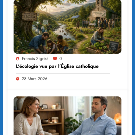
Francis Sigrist
0
L’écologie vue par l’Église catholique
28 Mars 2026