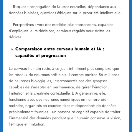
– Risques : propagation de fausses nouvelles, dépendance aux
données biaisées, questions éthiques sur la propriété intellectuelle.
– Perspectives : vers des modèles plus transparents, capables
d’expliquer leurs décisions, et mieux régulés pour éviter les
dérives.
Comparaison entre cerveau humain et IA :
capacités et progression
Le cerveau humain reste, à ce jour, infiniment plus complexe que
les réseaux de neurones artificiels. Il compte environ 86 milliards
de neurones biologiques, interconnectés par des synapses
capables de s’adapter en permanence, de gérer l’émotion,
l’intuition et la créativité contextuelle. L’IA générative, elle,
fonctionne avec des neurones numériques en nombre bien
moindre, organisés en couches fixes et dépendants de données
préalablement fournies. Lun partenaire cognitif capable de traiter
l’immensité des données pendant que l’humain conserve la vision,
l’éthique et l’intuition.