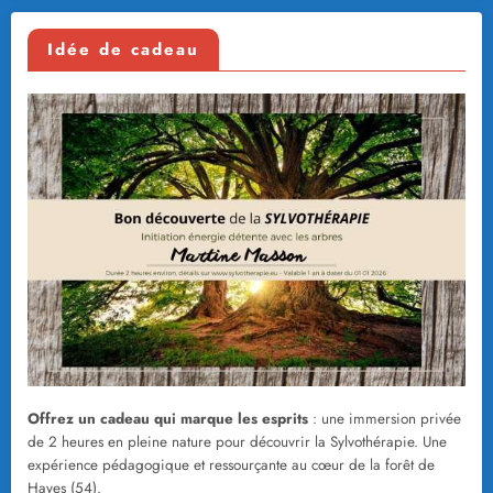
Idée de cadeau
Offrez un cadeau qui marque les esprits
: une immersion privée
de 2 heures en pleine nature pour découvrir la Sylvothérapie. Une
expérience pédagogique et ressourçante au cœur de la forêt de
Hayes (54).