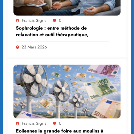
Francis Sigrist
0
Sophrologie : entre méthode de
relaxation et outil thérapeutique,
23 Mars 2026
Francis Sigrist
0
Eoliennes la grande foire aux moulins à