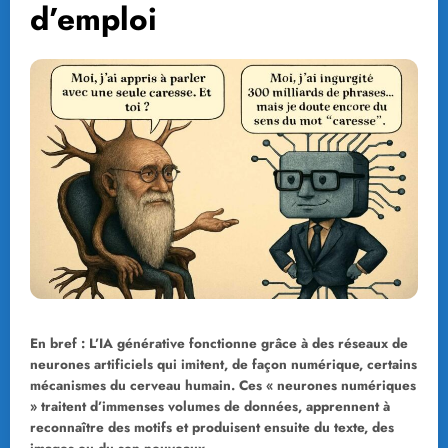
d’emploi
En bref : L’IA générative fonctionne grâce à des réseaux de
neurones artificiels qui imitent, de façon numérique, certains
mécanismes du cerveau humain. Ces « neurones numériques
» traitent d’immenses volumes de données, apprennent à
reconnaître des motifs et produisent ensuite du texte, des