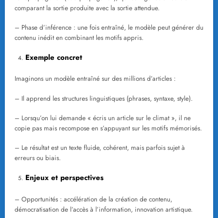
comparant la sortie produite avec la sortie attendue.
– Phase d’inférence : une fois entraîné, le modèle peut générer du
contenu inédit en combinant les motifs appris.
Exemple concret
Imaginons un modèle entraîné sur des millions d’articles :
– Il apprend les structures linguistiques (phrases, syntaxe, style).
– Lorsqu’on lui demande « écris un article sur le climat », il ne
copie pas mais recompose en s’appuyant sur les motifs mémorisés.
– Le résultat est un texte fluide, cohérent, mais parfois sujet à
erreurs ou biais.
Enjeux et perspectives
– Opportunités : accélération de la création de contenu,
démocratisation de l’accès à l’information, innovation artistique.